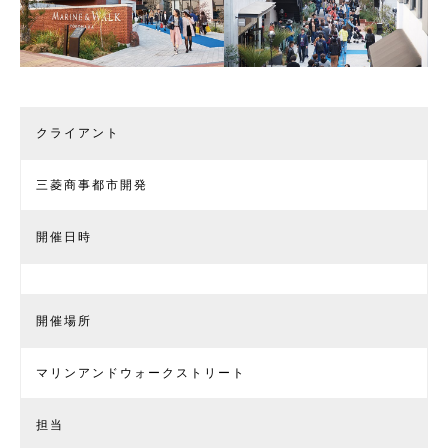
クライアント
三菱商事都市開発
開催日時
開催場所
マリンアンドウォークストリート
担当