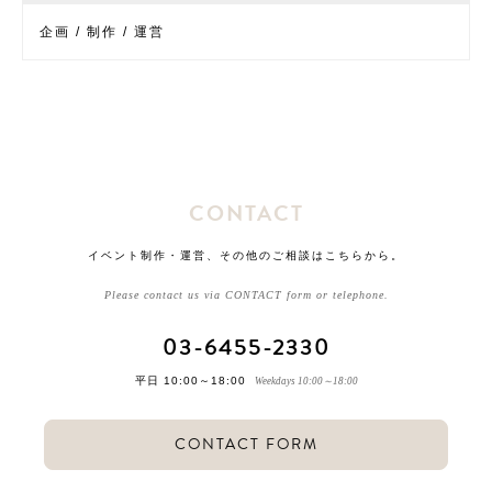
企画 / 制作 / 運営
CONTACT
イベント制作・運営、その他のご相談はこちらから。
Please contact us via CONTACT form or telephone.
03-6455-2330
平日 10:00～18:00
Weekdays 10:00～18:00
CONTACT FORM