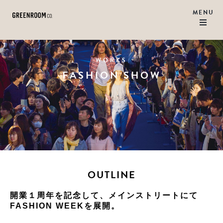
WORKS
FASHION SHOW
OUTLINE
開業１周年を記念して、メインストリートにて
FASHION WEEKを展開。