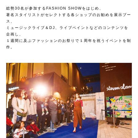
総勢30名が参加するFASHION SHOWをはじめ、
著名スタイリストがセレクトする各ショップのお勧めを展示ブー
ス、
ミュージックライブ＆DJ、ライブペイントなどのコンテンツを
企画し、
１週間に及ぶファッションのお祭りで１周年を祝うイベントを制
作。