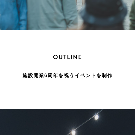
OUTLINE
施設開業6周年を祝うイベントを制作