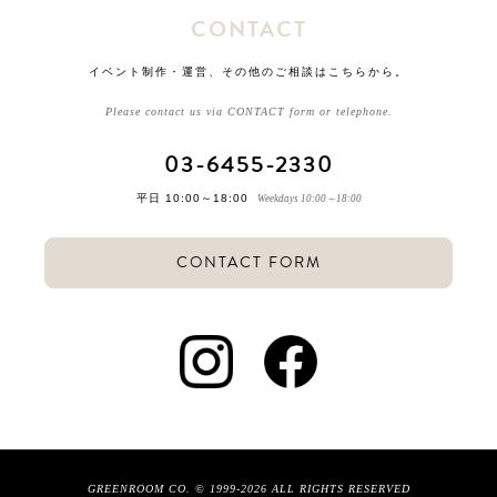
CONTACT
イベント制作・運営、その他のご相談はこちらから。
Please contact us via CONTACT form or telephone.
03-6455-2330
平日 10:00～18:00
Weekdays 10:00～18:00
CONTACT FORM
GREENROOM CO. © 1999-2026 ALL RIGHTS RESERVED