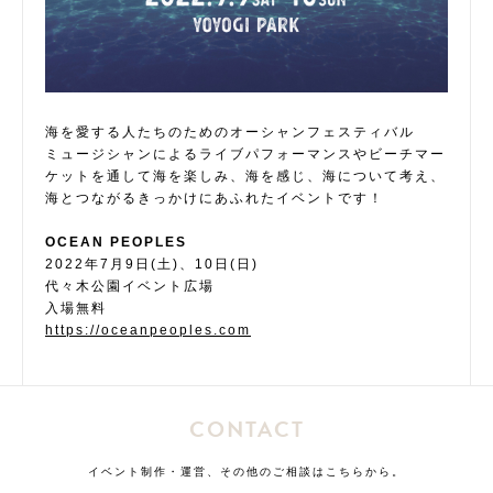
海を愛する人たちのためのオーシャンフェスティバル
ミュージシャンによるライブパフォーマンスやビーチマー
ケットを通して海を楽しみ、海を感じ、海について考え、
海とつながるきっかけにあふれたイベントです！
OCEAN PEOPLES
2022年7月9日(土)、10日(日)
代々木公園イベント広場
入場無料
https://oceanpeoples.com
CONTACT
イベント制作・運営、その他のご相談はこちらから。