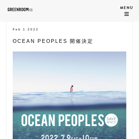
Feb 1 2022
OCEAN PEOPLES 開催決定