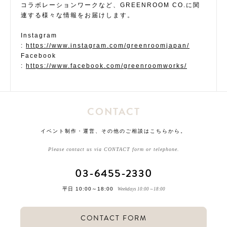
コラボレーションワークなど、GREENROOM CO.に関
連する様々な情報をお届けします。
Instagram
:
https://www.instagram.com/greenroomjapan/
Facebook
:
https://www.facebook.com/greenroomworks/
CONTACT
イベント制作・運営、その他のご相談はこちらから。
Please contact us via CONTACT form or telephone.
03-6455-2330
平日 10:00～18:00
Weekdays 10:00～18:00
CONTACT FORM