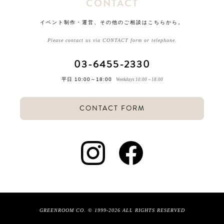
CONTACT
イベント制作・運営、その他のご相談はこちらから。
Please contact us via CONTACT form or telephone.
03-6455-2330
平日 10:00～18:00
Weekdays 10:00～18:00
CONTACT FORM
GREENROOM CO. © 1999-2026 ALL RIGHTS RESERVED