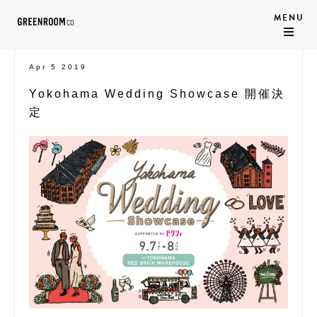
Apr 5 2019
Yokohama Wedding Showcase 開催決
定