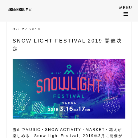
Oct 27 2018
SNOW LIGHT FESTIVAL 2019 開催決
定
雪山でMUSIC・SNOW ACTIVITY・MARKET・花火が
楽しめる「Snow Light Festival」2019年3月に開催が