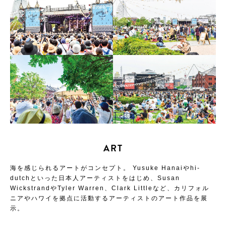
ART
海を感じられるアートがコンセプト。
Yusuke Hanaiやhi-
dutchといった日本人アーティストをはじめ、Susan
WickstrandやTyler Warren、Clark Littleなど、カリフォル
ニアやハワイを拠点に活動するアーティストのアート作品を展
示。