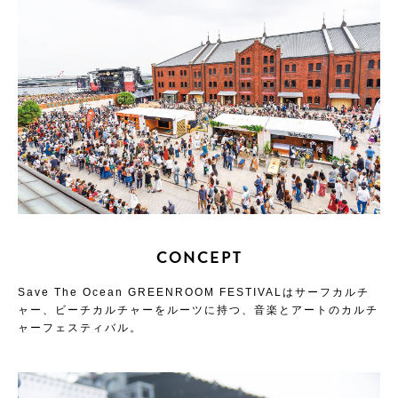
CONCEPT
Save The Ocean
GREENROOM FESTIVALはサーフカルチ
ャー、ビーチカルチャーをルーツに持つ、音楽とアートのカルチ
ャーフェスティバル。