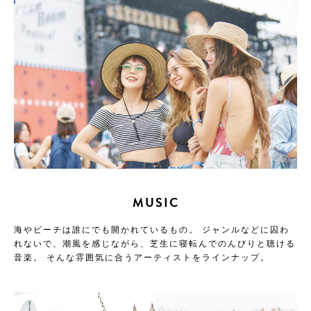
MUSIC
海やビーチは誰にでも開かれているもの。
ジャンルなどに囚わ
れないで、潮風を感じながら、芝生に寝転んでのんびりと聴ける
音楽。
そんな雰囲気に合うアーティストをラインナップ。