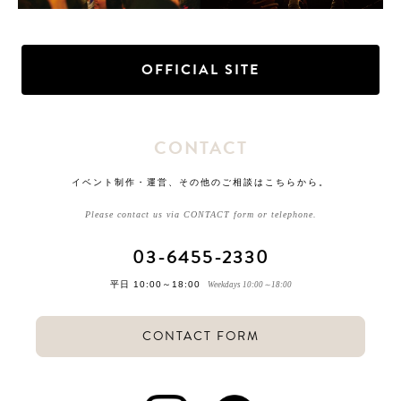
OFFICIAL SITE
CONTACT
イベント制作・運営、その他のご相談はこちらから。
Please contact us via CONTACT form or telephone.
03-6455-2330
平日 10:00～18:00
Weekdays 10:00～18:00
CONTACT FORM